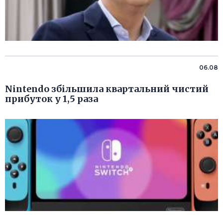
06.08
Nintendo збільшила квартальний чистий
прибуток у 1,5 раза