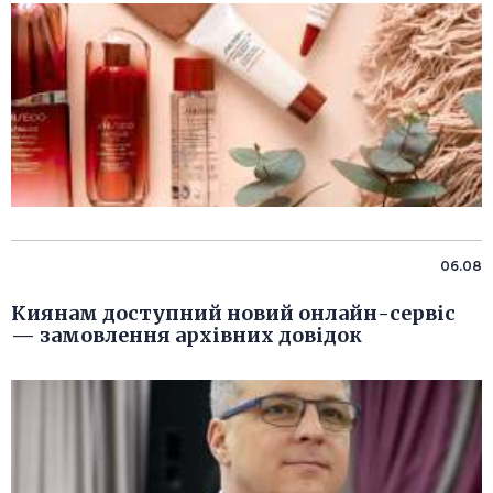
06.08
Киянам доступний новий онлайн-сервіс
— замовлення архівних довідок