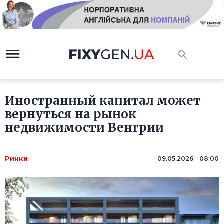
Иностранный капитал может
вернуться на рынок
недвижимости Венгрии
Ринки
09.05.2026 08:00