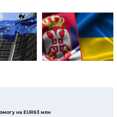
помогу на EUR63 млн