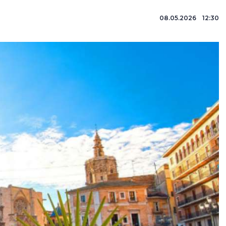
08.05.2026 12:30