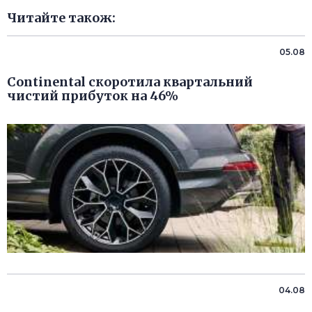
Читайте також:
05.08
Continental скоротила квартальний
чистий прибуток на 46%
04.08