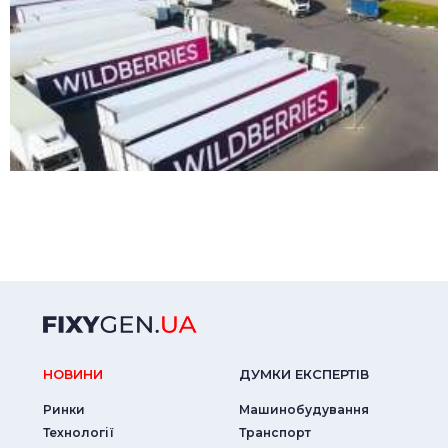
НОВИНИ
ДУМКИ ЕКСПЕРТIВ
Ринки
Машинобудування
Технології
Транспорт