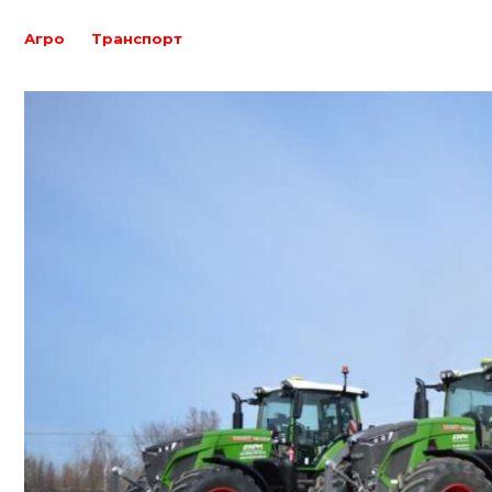
Агро
Транспорт