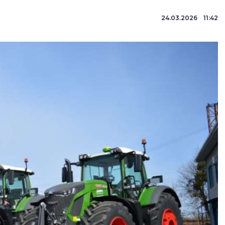
24.03.2026 11:42