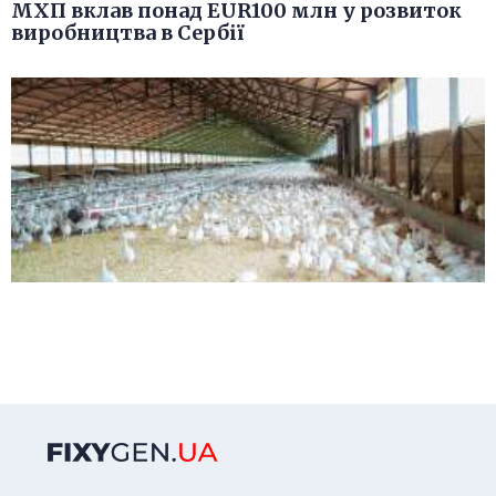
МХП вклав понад EUR100 млн у розвиток
виробництва в Сербії