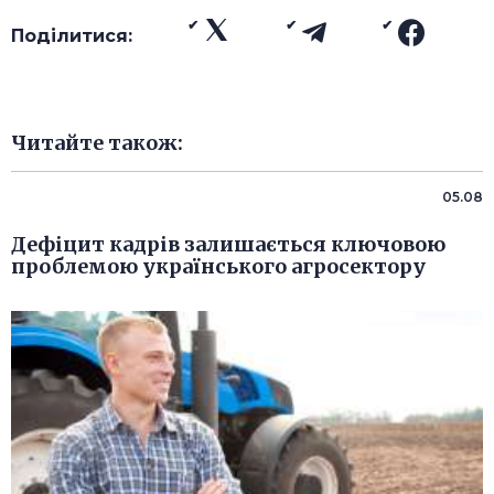
Поділитися:
Читайте також:
05.08
Дефіцит кадрів залишається ключовою
проблемою українського агросектору