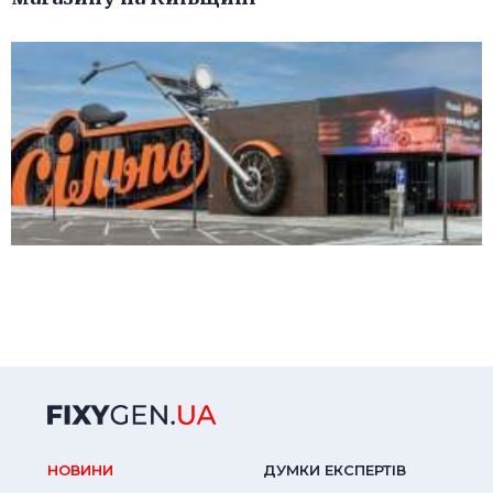
НОВИНИ
ДУМКИ ЕКСПЕРТIВ