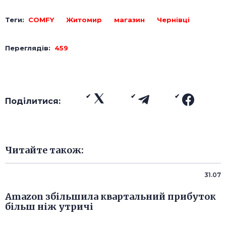
Теги:
COMFY
Житомир
магазин
Чернівці
Переглядів:
459
Поділитися:
Читайте також:
31.07
Amazon збільшила квартальний прибуток
більш ніж утричі