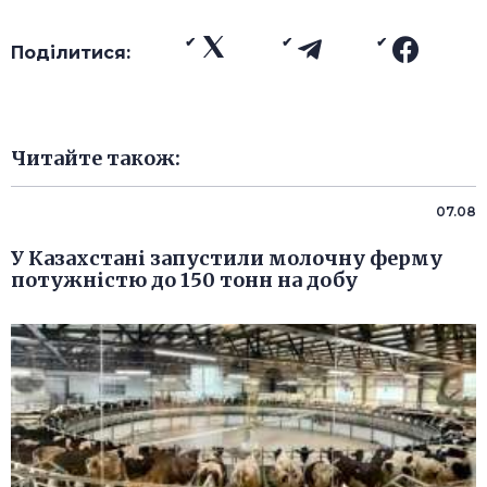
Поділитися:
Читайте також:
07.08
У Казахстані запустили молочну ферму
потужністю до 150 тонн на добу