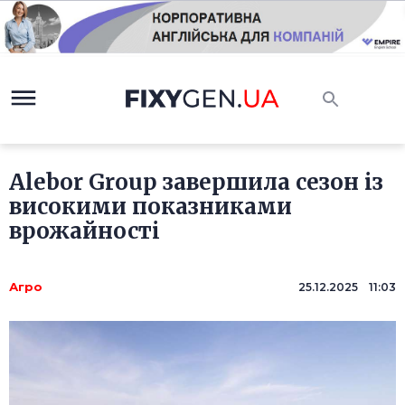
Alebor Group завершила сезон із
високими показниками
врожайності
Агро
25.12.2025 11:03