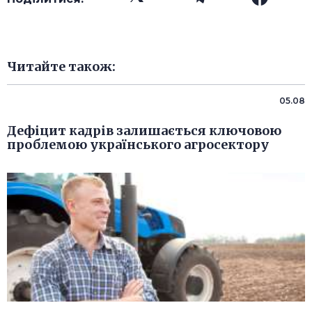
Читайте також:
05.08
Дефіцит кадрів залишається ключовою
проблемою українського агросектору