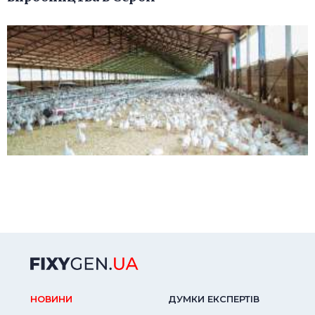
НОВИНИ
ДУМКИ ЕКСПЕРТIВ