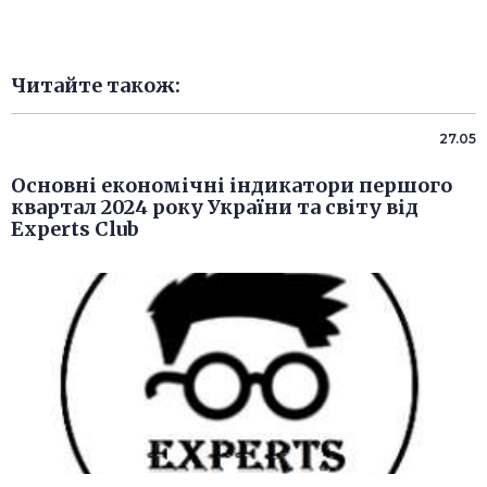
Читайте також:
27.05
Основні економічні індикатори першого
квартал 2024 року України та світу від
Experts Club