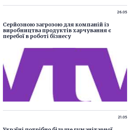
26.05
Серйозною загрозою для компаній із
виробництва продуктів харчування є
перебої в роботі бізнесу
21.05
Україні потрібно більше гуманітарної