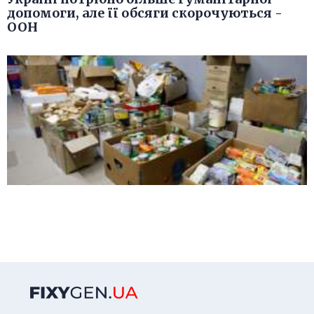
допомоги, але її обсяги скорочуються -
ООН