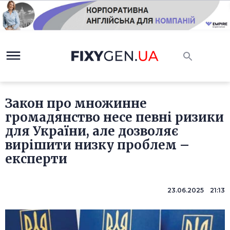
Закон про множинне
громадянство несе певні ризики
для України, але дозволяє
вирішити низку проблем –
експерти
23.06.2025 21:13