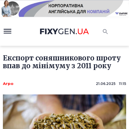
Експорт соняшникового шроту
впав до мінімуму з 2011 року
Агро
21.06.2025 11:15