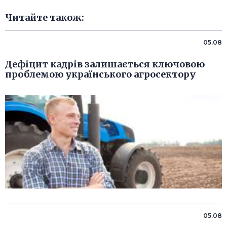
Читайте також:
05.08
Дефіцит кадрів залишається ключовою
проблемою українського агросектору
05.08