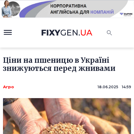
Ціни на пшеницю в Україні
знижуються перед жнивами
Агро
18.06.2025 14:59