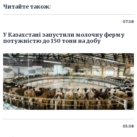
Читайте також:
07.08
У Казахстані запустили молочну ферму
потужністю до 150 тонн на добу
05.08