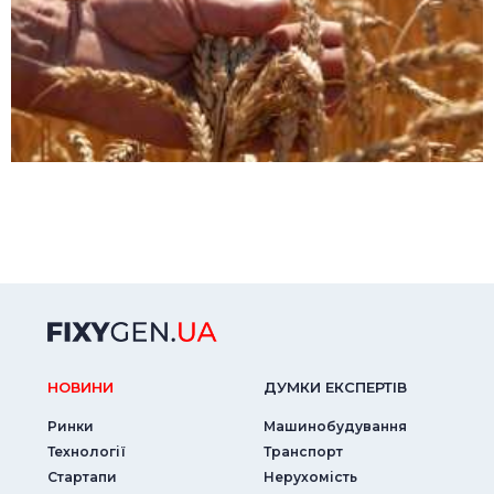
НОВИНИ
ДУМКИ ЕКСПЕРТIВ
Ринки
Машинобудування
Технології
Транспорт
Стартапи
Нерухомість