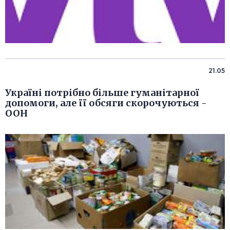
21.05
Україні потрібно більше гуманітарної
допомоги, але її обсяги скорочуються -
ООН