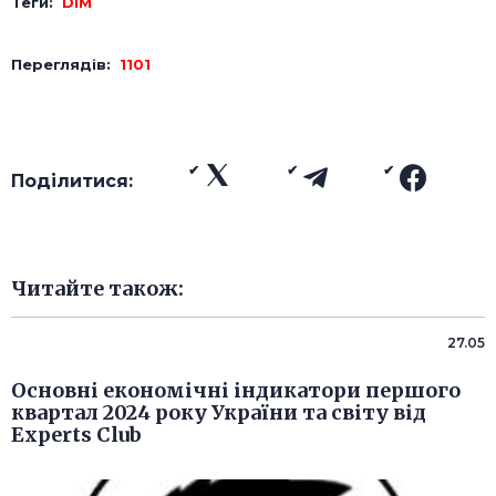
Теги:
DIM
Переглядів:
1101
Поділитися:
Читайте також:
27.05
Основні економічні індикатори першого
квартал 2024 року України та світу від
Experts Club