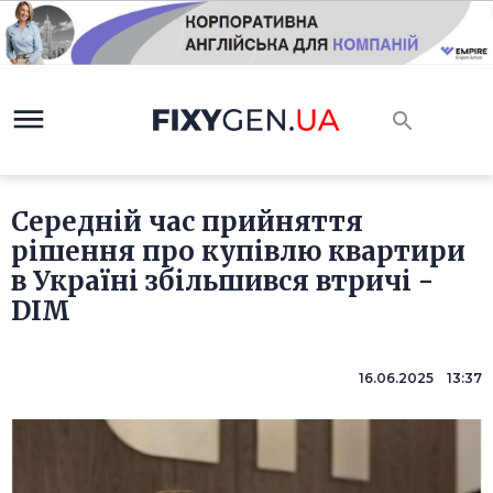
Середній час прийняття
рішення про купівлю квартири
в Україні збільшився втричі -
DIM
16.06.2025 13:37