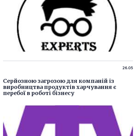
26.05
Серйозною загрозою для компаній із
виробництва продуктів харчування є
перебої в роботі бізнесу