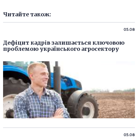
Читайте також:
05.08
Дефіцит кадрів залишається ключовою
проблемою українського агросектору
05.08