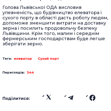
Голова Львівської ОДА висловив
упевненість, що будівництво елеватора і
сухого порту в області дасть роботу людям,
допоможе зменшити витрати на доставку
зерна і посилить продовольчу безпеку
Львівщини. Крім того, малим і середнім
фермерським господарствам буде легше
зберігати зерно.
Теги:
елеватор
Сухий порт
Переглядів:
344
Поділитися: