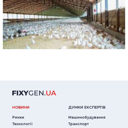
НОВИНИ
ДУМКИ ЕКСПЕРТIВ
Ринки
Машинобудування
Технології
Транспорт