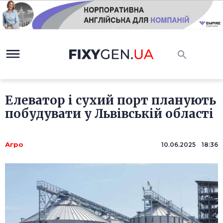
Елеватор і сухий порт планують
побудувати у Львівській області
Агро
10.06.2025 18:36