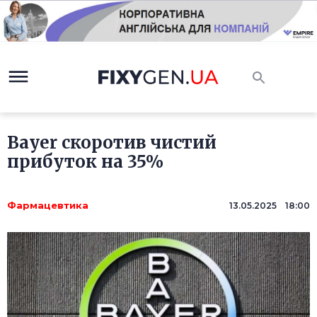
Bayer скоротив чистий
прибуток на 35%
Фармацевтика
13.05.2025 18:00