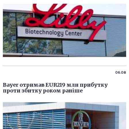
06.08
Bayer отримав EUR219 млн прибутку
проти збитку роком раніше