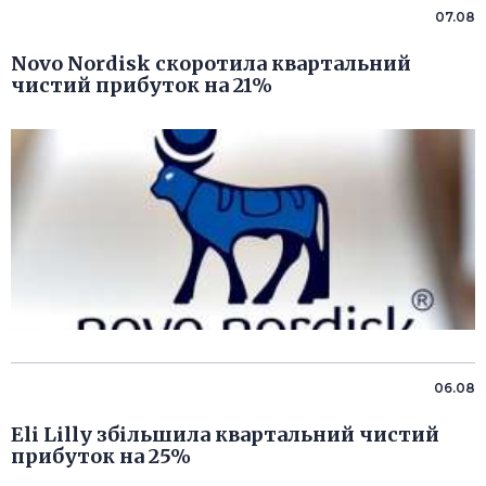
07.08
Novo Nordisk скоротила квартальний
чистий прибуток на 21%
06.08
Eli Lilly збільшила квартальний чистий
прибуток на 25%