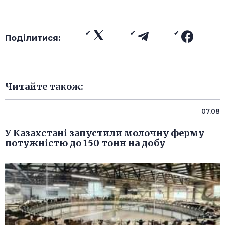
Поділитися:
Читайте також:
07.08
У Казахстані запустили молочну ферму
потужністю до 150 тонн на добу