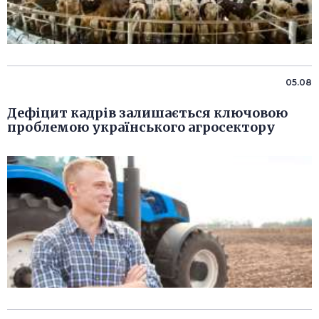
05.08
Дефіцит кадрів залишається ключовою
проблемою українського агросектору