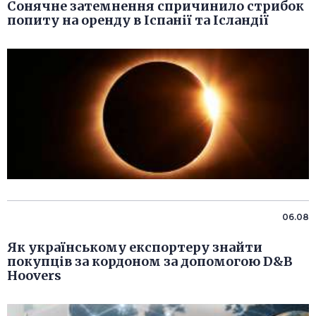
Сонячне затемнення спричинило стрибок
попиту на оренду в Іспанії та Ісландії
06.08
Як українському експортеру знайти
покупців за кордоном за допомогою D&B
Hoovers