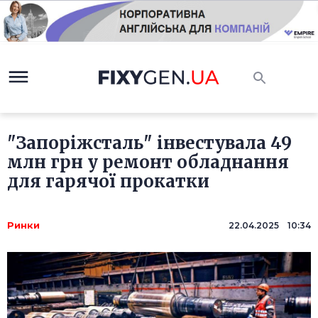
"Запоріжсталь" інвестувала 49
млн грн у ремонт обладнання
для гарячої прокатки
Ринки
22.04.2025 10:34