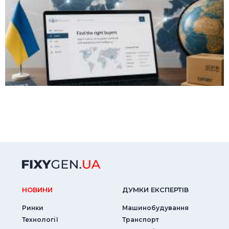
НОВИНИ
ДУМКИ ЕКСПЕРТIВ
Ринки
Машинобудування
Технології
Транспорт