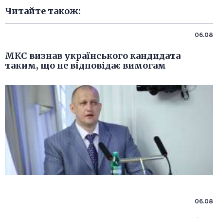
Читайте також:
06.08
МКС визнав українського кандидата
таким, що не відповідає вимогам
06.08