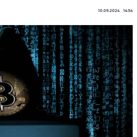
10.09.2024 14:54