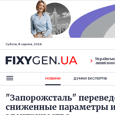
Субота, 8 серпня, 2026
Українськ
липні поп
НОВИНИ
ДУМКИ ЕКСПЕРТIВ
"Запорожсталь" перевед
сниженные параметры и