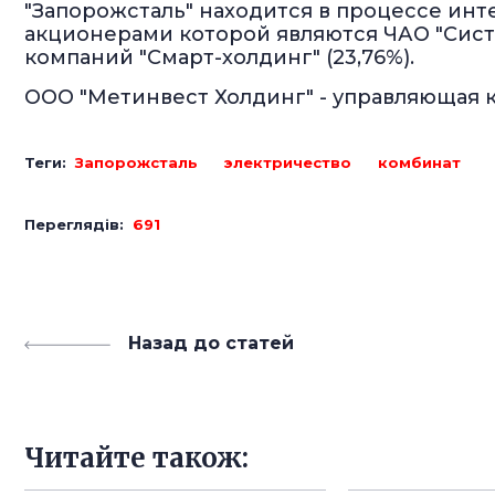
"Запорожсталь" находится в процессе инт
акционерами которой являются ЧАО "Сист
компаний "Смарт-холдинг" (23,76%).
ООО "Метинвест Холдинг" - управляющая 
Теги:
Запорожсталь
электричество
комбинат
Переглядів:
691
Назад до статей
Читайте також: