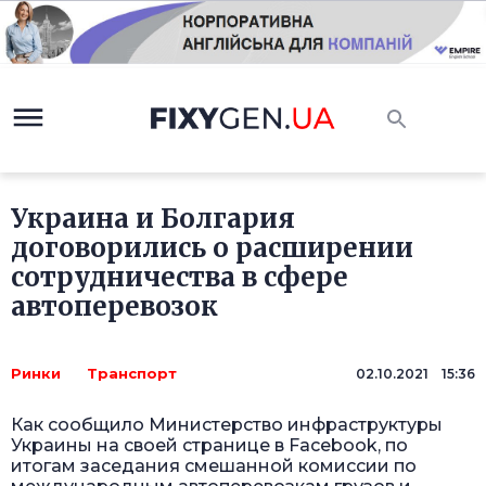
Украина и Болгария
договорились о расширении
сотрудничества в сфере
автоперевозок
Ринки
Транспорт
02.10.2021 15:36
Как сообщило Министерство инфраструктуры
Украины на своей странице в Facebook, по
итогам заседания смешанной комиссии по