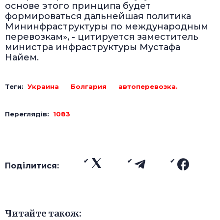
основе этого принципа будет
формироваться дальнейшая политика
Мининфраструктуры по международным
перевозкам», - цитируется заместитель
министра инфраструктуры Мустафа
Найем.
Теги:
Украина
Болгария
автоперевозка.
Переглядів:
1083
Поділитися:
Читайте також: