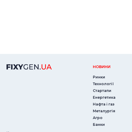
НОВИНИ
Ринки
Технології
Стартапи
Енергетика
Нафта і газ
Металургія
Агро
Банки