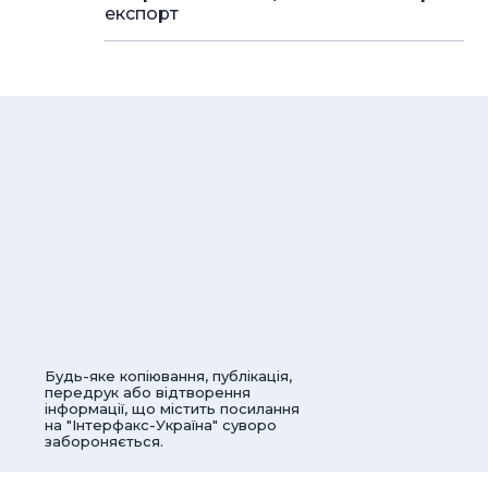
експорт
Будь-яке копіювання, публікація,
передрук або відтворення
інформації, що містить посилання
на "Інтерфакс-Україна" суворо
забороняється.