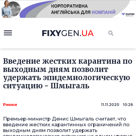
Введение жестких карантина по
выходным дням позволит
удержать эпидемиологическую
ситуацию - Шмыгаль
Ринки
11.11.2020 10:26
Премьер-министр Денис Шмыгаль считает, что
введение жестких карантинных ограничений по
выходным дням позволит удержать