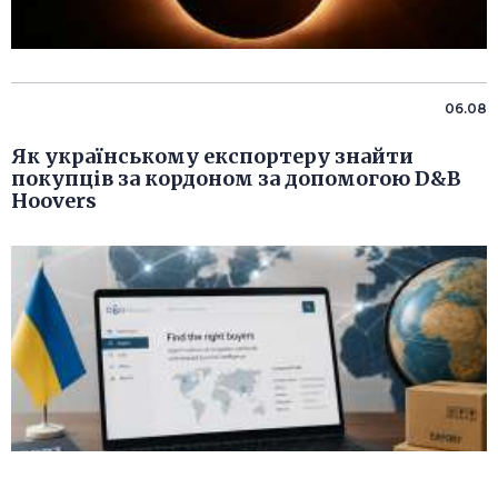
06.08
Як українському експортеру знайти
покупців за кордоном за допомогою D&B
Hoovers