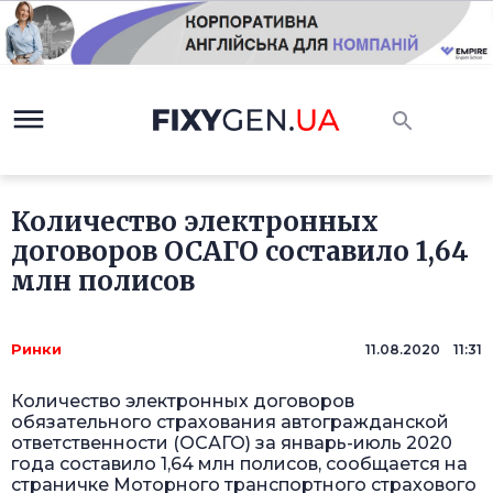
Количество электронных
договоров ОСАГО составило 1,64
млн полисов
Ринки
11.08.2020 11:31
Количество электронных договоров
обязательного страхования автогражданской
ответственности (ОСАГО) за январь-июль 2020
года составило 1,64 млн полисов, сообщается на
страничке Моторного транспортного страхового