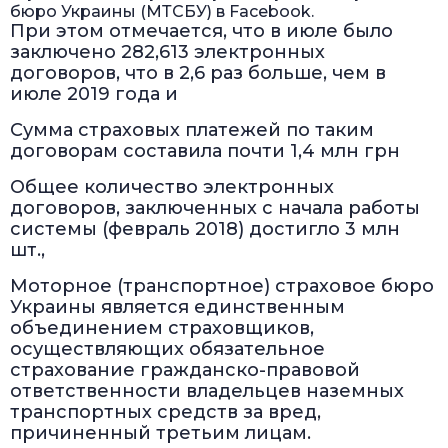
бюро Украины (МТСБУ) в Facebook.
При этом отмечается, что в июле было
заключено 282,613 электронных
договоров, что в 2,6 раз больше, чем в
июле 2019 года и
Сумма страховых платежей по таким
договорам составила почти 1,4 млн грн
Общее количество электронных
договоров, заключенных с начала работы
системы (февраль 2018) достигло 3 млн
шт.,
Моторное (транспортное) страховое бюро
Украины является единственным
объединением страховщиков,
осуществляющих обязательное
страхование гражданско-правовой
ответственности владельцев наземных
транспортных средств за вред,
причиненный третьим лицам.