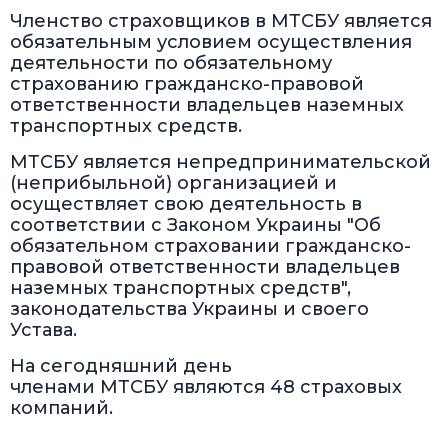
Членство страховщиков в МТСБУ является
обязательным условием осуществления
деятельности по обязательному
страхованию гражданско-правовой
ответственности владельцев наземных
транспортных средств.
МТСБУ является непредпринимательской
(неприбыльной) организацией и
осуществляет свою деятельность в
соответствии с Законом Украины "Об
обязательном страховании гражданско-
правовой ответственности владельцев
наземных транспортных средств",
законодательства Украины и своего
Устава.
На сегодняшний день
членами МТСБУ являются 48 страховых
компаний.