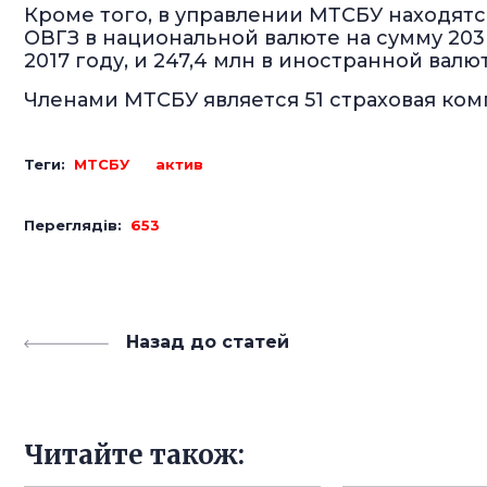
Кроме того, в управлении МТСБУ находят
ОВГЗ в национальной валюте на сумму 203 м
2017 году, и 247,4 млн в иностранной валюте
Членами МТСБУ является 51 страховая ком
Теги:
МТСБУ
актив
Переглядів:
653
Назад до статей
Читайте також: