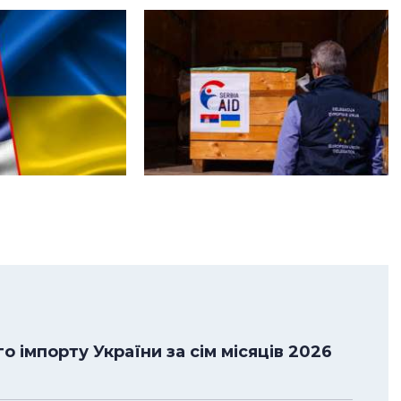
 імпорту України за сім місяців 2026