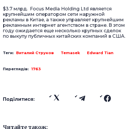
$3.7 млрд. Focus Media Holding Ltd является
крупнейшим оператором сети наружной
рекламы в Китае, а также управляет крупнейшим
рекламным интернет агентством в стране. В этом
году ожидается еще несколько крупных сделок
по выкупу публичных китайских компаний в США.
Теги:
Виталий Струков
Temasek
Edward Tian
Переглядів:
1763
Поділитися:
Читайте також: