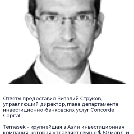
Ответы предоставил Виталий Струков,
управляющий директор, глава департамента
инвестиционно-банковских услуг Concorde
Capital
Temasek – крупнейшая в Азии инвестиционная
компания, которая управляет свыше $160 млрд. и