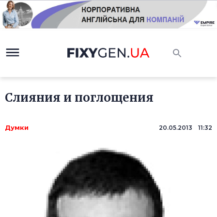
Слияния и поглощения
Думки
20.05.2013 11:32