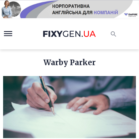
Warby Parker