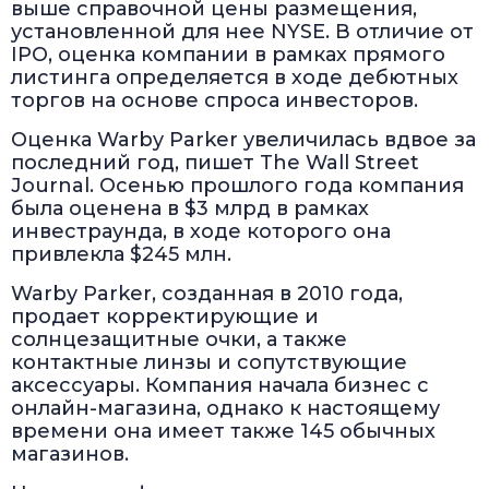
выше справочной цены размещения,
установленной для нее NYSE. В отличие от
IPO, оценка компании в рамках прямого
листинга определяется в ходе дебютных
торгов на основе спроса инвесторов.
Оценка Warby Parker увеличилась вдвое за
последний год, пишет The Wall Street
Journal. Осенью прошлого года компания
была оценена в $3 млрд в рамках
инвестраунда, в ходе которого она
привлекла $245 млн.
Warby Parker, созданная в 2010 года,
продает корректирующие и
солнцезащитные очки, а также
контактные линзы и сопутствующие
аксессуары. Компания начала бизнес с
онлайн-магазина, однако к настоящему
времени она имеет также 145 обычных
магазинов.