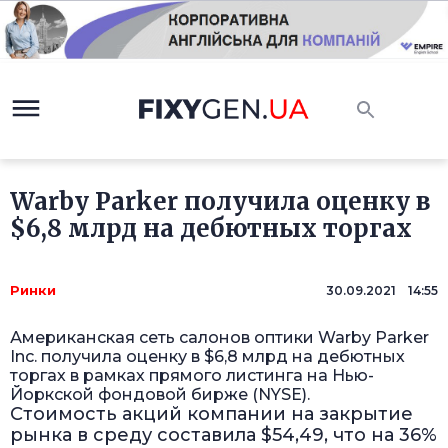
Warby Parker получила оценку в
$6,8 млрд на дебютных торгах
Ринки
30.09.2021 14:55
Американская сеть салонов оптики Warby Parker
Inc. получила оценку в $6,8 млрд на дебютных
торгах в рамках прямого листинга на Нью-
Йоркской фондовой бирже (NYSE).
Стоимость акций компании на закрытие
рынка в среду составила $54,49, что на 36%