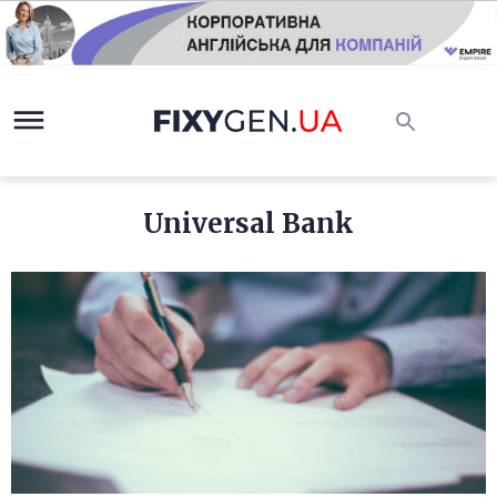
Universal Bank