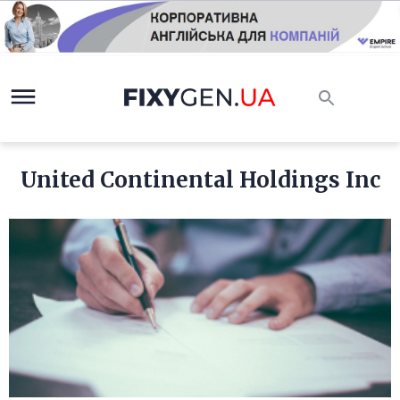
United Continental Holdings Inc