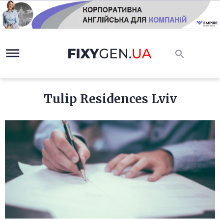
Tulip Residences Lviv