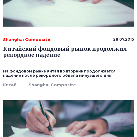
Shanghai Composite
28.07.2015
Китайский фондовый рынок продолжил
рекордное падение
На фондовом рынке Китая во вторник продолжается
падение после рекордного обвала минувшего дня.
Китай
Shanghai Composite