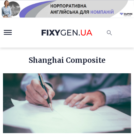
Shanghai Composite