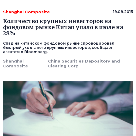
Shanghai Composite
19.08.2015
Количество крупных инвесторов на
фондовом рынке Китая упало в июле на
28%
Спад на китайском фондовом рынке спровоцировал
быстрый уход с него крупных инвесторов, сообщает
агентство Bloomberg.
Shanghai
China Securities Depository and
Composite
Clearing Corp