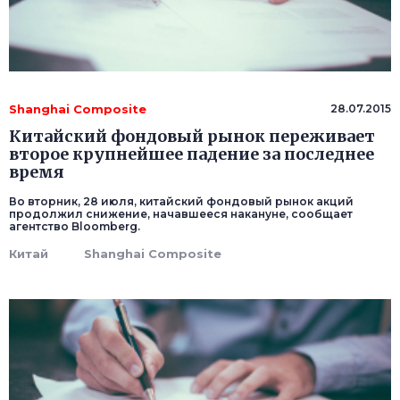
Shanghai Composite
28.07.2015
Китайский фондовый рынок переживает
второе крупнейшее падение за последнее
время
Во вторник, 28 июля, китайский фондовый рынок акций
продолжил снижение, начавшееся накануне, сообщает
агентство Bloomberg.
Китай
Shanghai Composite