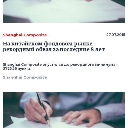
Shanghai Composite
27.07.2015
На китайском фондовом рынке -
рекордный обвал за последние 8 лет
Shanghai Composite опустился до рекордного минимума -
3725,56 пункта.
Shanghai Composite