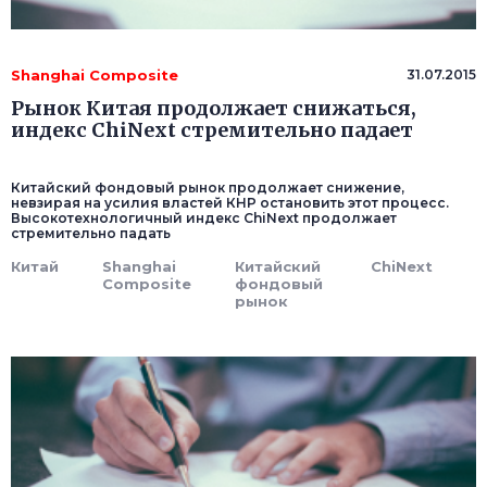
Shanghai Composite
31.07.2015
Рынок Китая продолжает снижаться,
индекс ChiNext стремительно падает
Китайский фондовый рынок продолжает снижение,
невзирая на усилия властей КНР остановить этот процесс.
Высокотехнологичный индекс ChiNext продолжает
стремительно падать
Китай
Shanghai
Китайский
ChiNext
Composite
фондовый
рынок