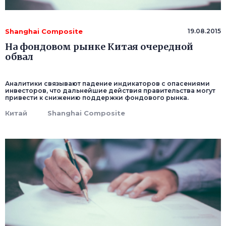
Shanghai Composite
19.08.2015
На фондовом рынке Китая очередной
обвал
Аналитики связывают падение индикаторов с опасениями
инвесторов, что дальнейшие действия правительства могут
привести к снижению поддержки фондового рынка.
Китай
Shanghai Composite