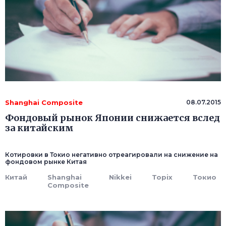
Shanghai Composite
08.07.2015
Фондовый рынок Японии снижается вслед
за китайским
Котировки в Токио негативно отреагировали на снижение на
фондовом рынке Китая
Китай
Shanghai
Nikkei
Topix
Токио
Composite