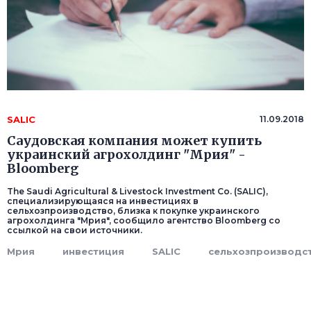
SALIC
11.09.2018
Саудовская компания может купить
украинский агрохолдинг "Мрия" -
Bloomberg
The Saudi Agricultural & Livestock Investment Co. (SALIC),
специализирующаяся на инвестициях в
сельхозпроизводство, близка к покупке украинского
агрохолдинга "Мрия", сообщило агентство Bloomberg со
ссылкой на свои источники.
Мрия
инвестиция
SALIC
сельхозпроизводс