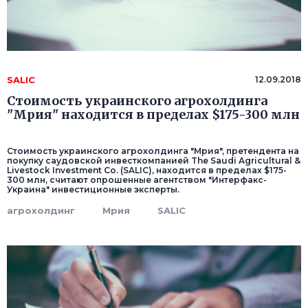
SALIC
12.09.2018
Стоимость украинского агрохолдинга
"Мрия" находится в пределах $175-300 млн
Стоимость украинского агрохолдинга "Мрия", претендента на
покупку саудовской инвесткомпанией The Saudi Agricultural &
Livestock Investment Co. (SALIC), находится в пределах $175-
300 млн, считают опрошенные агентством "Интерфакс-
Украина" инвестиционные эксперты.
агрохолдинг
Мрия
SALIC