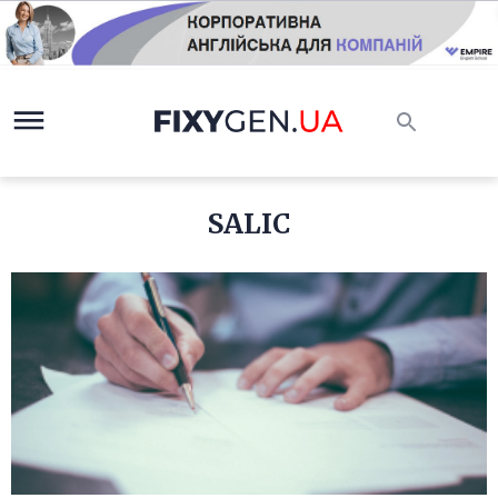
SALIC