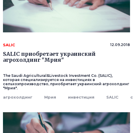
SALIC
12.09.2018
SALIC приобретает украинский
агрохолдинг "Мрия"
The Saudi Agricultural&Livestock Investment Co. (SALIC),
которая специализируется на инвестициях в
сельхозпроизводство, приобретает украинский агрохолдинг
"Мрия".
агрохолдинг
Мрия
инвестиция
SALIC
с