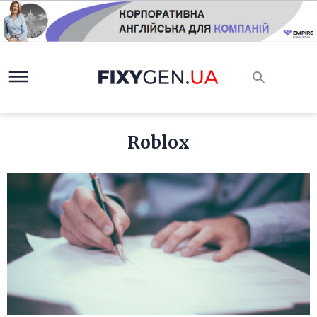
Roblox