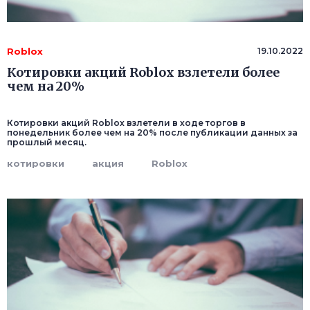
Roblox
19.10.2022
Котировки акций Roblox взлетели более
чем на 20%
Котировки акций Roblox взлетели в ходе торгов в
понедельник более чем на 20% после публикации данных за
прошлый месяц.
котировки
акция
Roblox