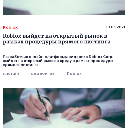
Roblox
10.03.2021
Roblox выйдет на открытый рынок в
рамках процедуры прямого листинга
Разработчик онлайн-платформы видеоигр Roblox Corp.
выйдет на открытый рынок в среду в рамках процедуры
прямого листинга.
листинг
видеоигры
Roblox