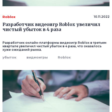
Roblox
10.11.2022
Разработчик видеоигр Roblox увеличил
чистый убыток в 4 раза
Разработчик онлайн-платформы видеоигр Roblox в третьем
квартале увеличил чистый убыток в 4 раза, что оказалось
хуже ожиданий рынка.
убыток
видеоигры
Roblox