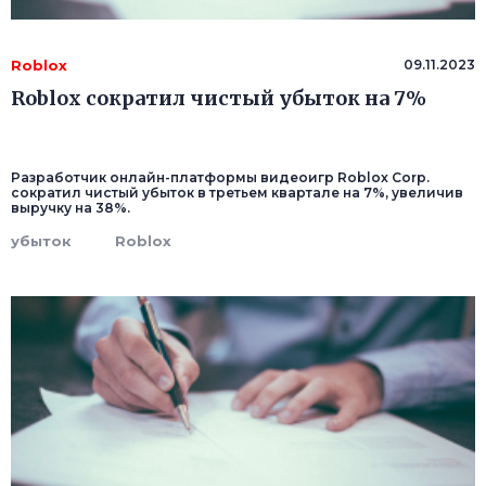
Roblox
09.11.2023
Roblox сократил чистый убыток на 7%
Разработчик онлайн-платформы видеоигр Roblox Corp.
сократил чистый убыток в третьем квартале на 7%, увеличив
выручку на 38%.
убыток
Roblox