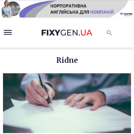
Ridne