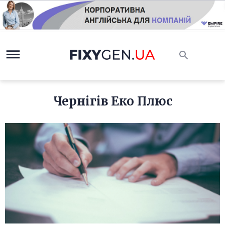
Чернігів Еко Плюс