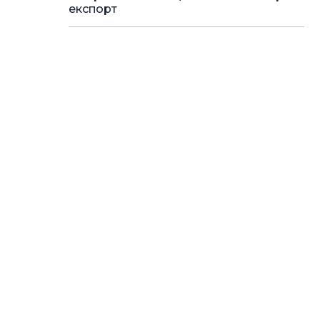
експорт