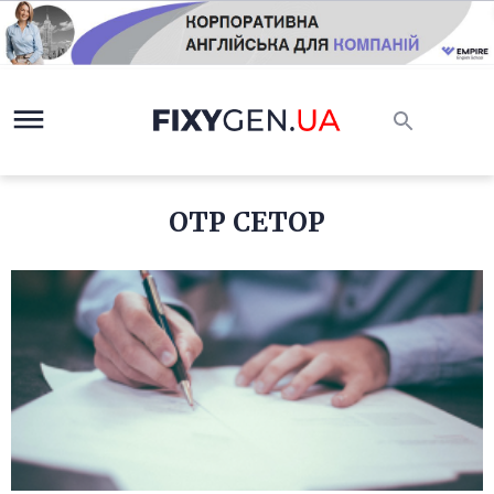
OTP CETOP