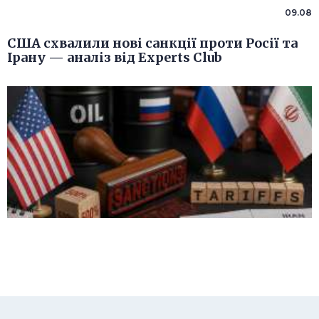
09.08
США схвалили нові санкції проти Росії та
Ірану — аналіз від Experts Club