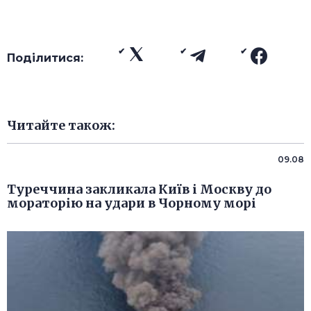
Поділитися:
Читайте також:
09.08
Туреччина закликала Київ і Москву до
мораторію на удари в Чорному морі