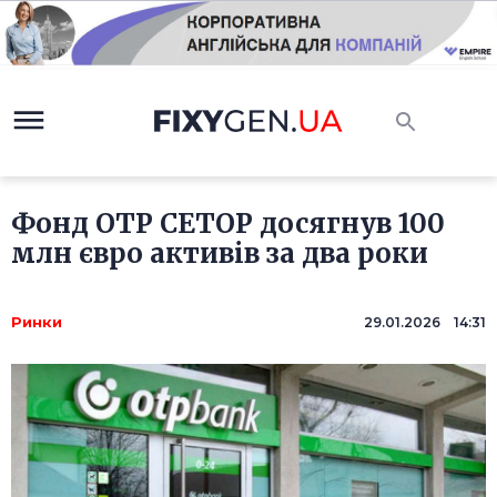
Фонд OTP CETOP досягнув 100
млн євро активів за два роки
Ринки
29.01.2026 14:31