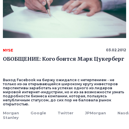
NYSE
03.02.2012
ОБОБЩЕНИЕ: Кого боится Марк Цукерберг
Выход Facebook на биржу ожидался с нетерпением - не
только из-за открывающейся широкому кругу инвесторов
перспективы заработать на успехах одного из лидеров
мировой интернет-индустрии, но и из-за возможности узнать
подробности бизнеса компании, которая, пользуясь
непубличным статусом, до сих пор не баловала рынок
открытостью.
Morgan
Google
Twitter
JPMorgan
Nasd
Stanley