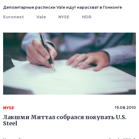
Депозитарные расписки Vale идут нарасхват в Гонконге
Euronext
Vale
NYSE
HDR
NYSE
19.08.2010
Лакшми Миттал собрался покупать U.S.
Steel