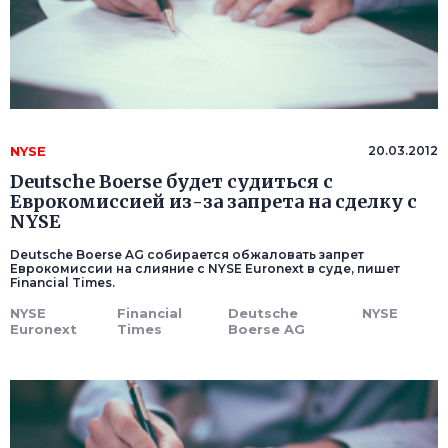
NYSE
20.03.2012
Deutsche Boerse будет судиться с
Еврокомиссией из-за запрета на сделку с
NYSE
Deutsche Boerse AG собирается обжаловать запрет
Еврокомиссии на слияние с NYSE Euronext в суде, пишет
Financial Times.
NYSE
Financial
Deutsche
NYSE
Euronext
Times
Boerse AG