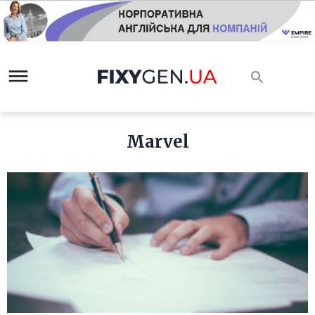
Marvel