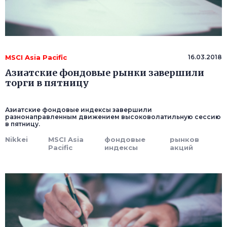
MSCI Asia Pacific
16.03.2018
Азиатские фондовые рынки завершили
торги в пятницу
Азиатские фондовые индексы завершили
разнонаправленным движением высоковолатильную сессию
в пятницу.
Nikkei
MSCI Asia
фондовые
рынков
Pacific
индексы
акций