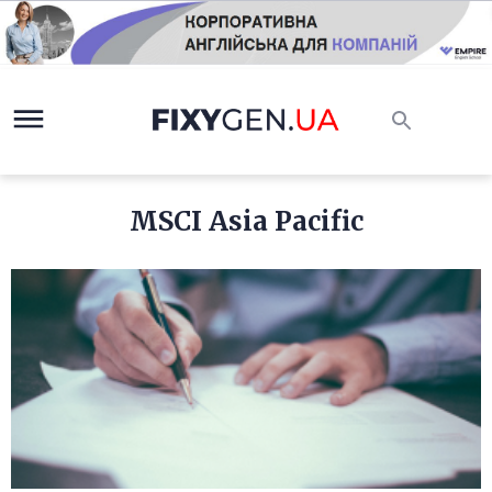
MSCI Asia Pacific