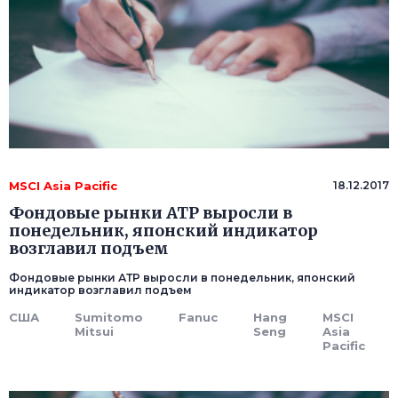
MSCI Asia Pacific
18.12.2017
Фондовые рынки АТР выросли в
понедельник, японский индикатор
возглавил подъем
Фондовые рынки АТР выросли в понедельник, японский
индикатор возглавил подъем
США
Sumitomo
Fanuc
Hang
MSCI
Mitsui
Seng
Asia
Pacific