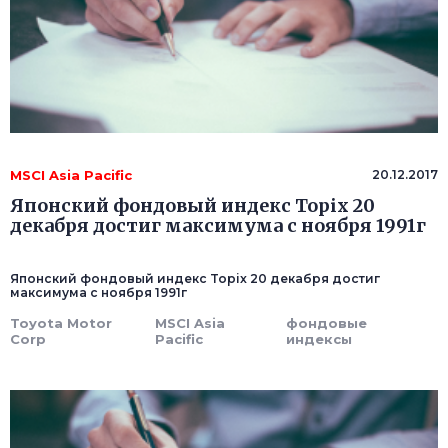
MSCI Asia Pacific
20.12.2017
Японский фондовый индекс Topix 20
декабря достиг максимума с ноября 1991г
Японский фондовый индекс Topix 20 декабря достиг
максимума с ноября 1991г
Toyota Motor
MSCI Asia
фондовые
Corp
Pacific
индексы