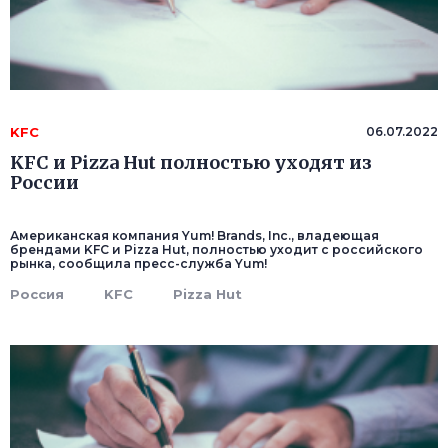
KFC
06.07.2022
KFC и Pizza Hut полностью уходят из
России
Американская компания Yum! Brands, Inc., владеющая
брендами KFC и Pizza Hut, полностью уходит с российского
рынка, сообщила пресс-служба Yum!
Россия
KFC
Pizza Hut