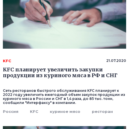
KFC
21.07.2020
KFC планирует увеличить закупки
продукции из куриного мяса в РФ и СНГ
Сеть ресторанов быстрого обслуживания KFC планирует к
2022 году увеличить ежегодный объем закупок продукции из
куриного мяса в России и СНГ в 1,4 раза, до 85 тыс. тонн,
сообщили "Интерфаксу" в компании.
Россия
KFC
куриное мясо
ресторан