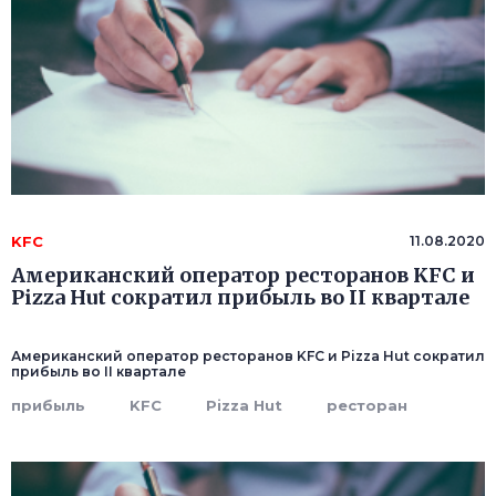
KFC
11.08.2020
Американский оператор ресторанов KFC и
Pizza Hut сократил прибыль во II квартале
Американский оператор ресторанов KFC и Pizza Hut сократил
прибыль во II квартале
прибыль
KFC
Pizza Hut
ресторан