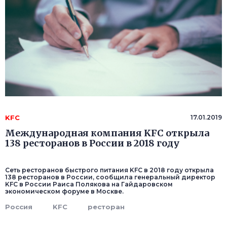
KFC
17.01.2019
Международная компания KFC открыла
138 ресторанов в России в 2018 году
Сеть ресторанов быстрого питания KFC в 2018 году открыла
138 ресторанов в России, сообщила генеральный директор
KFC в России Раиса Полякова на Гайдаровском
экономическом форуме в Москве.
Россия
KFC
ресторан