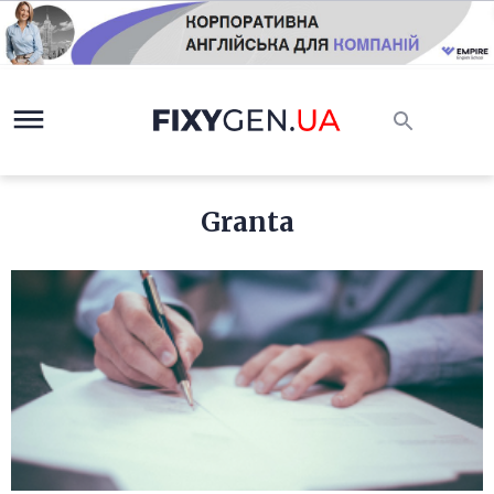
Granta