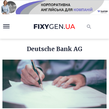
Deutsche Bank AG