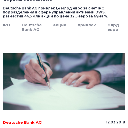
Deutsche Bank AG привлек 1,4 млрд евро за счет IPO
подразделения в сфере управления активами DWS,
разместив 44,5 млн акций по цене 32,5 евро за бумагу.
IPO
Deutsche
акции
привлек
млрд
Bank AG
евро
Deutsche Bank AG
12.03.2018