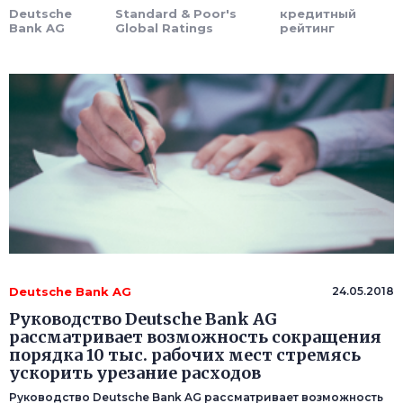
Deutsche
Standard & Poor's
кредитный
Bank AG
Global Ratings
рейтинг
Deutsche Bank AG
24.05.2018
Руководство Deutsche Bank AG
рассматривает возможность сокращения
порядка 10 тыс. рабочих мест стремясь
ускорить урезание расходов
Руководство Deutsche Bank AG рассматривает возможность