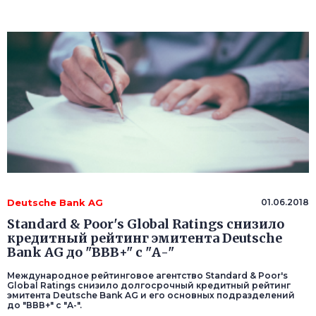
Deutsche Bank AG
01.06.2018
Standard & Poor's Global Ratings снизило
кредитный рейтинг эмитента Deutsche
Bank AG до "ВВВ+" с "А-"
Международное рейтинговое агентство Standard & Poor's
Global Ratings снизило долгосрочный кредитный рейтинг
эмитента Deutsche Bank AG и его основных подразделений
до "ВВВ+" с "А-".