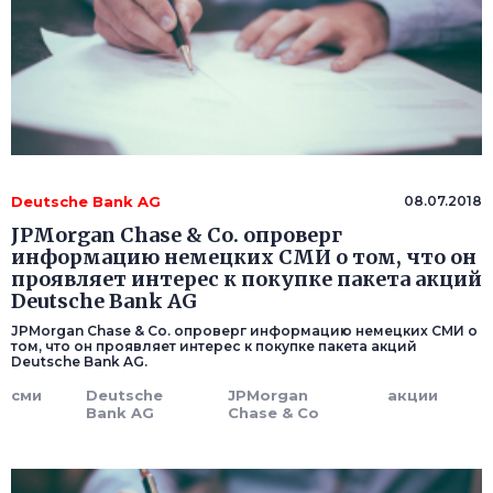
Deutsche Bank AG
08.07.2018
JPMorgan Chase & Co. опроверг
информацию немецких СМИ о том, что он
проявляет интерес к покупке пакета акций
Deutsche Bank AG
JPMorgan Chase & Co. опроверг информацию немецких СМИ о
том, что он проявляет интерес к покупке пакета акций
Deutsche Bank AG.
сми
Deutsche
JPMorgan
акции
Bank AG
Chase & Co