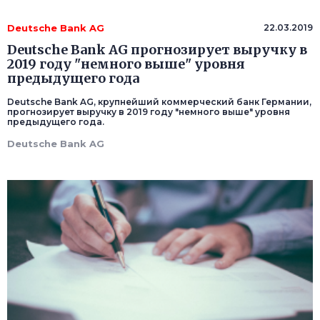
Deutsche Bank AG
22.03.2019
Deutsche Bank AG прогнозирует выручку в
2019 году "немного выше" уровня
предыдущего года
Deutsche Bank AG, крупнейший коммерческий банк Германии,
прогнозирует выручку в 2019 году "немного выше" уровня
предыдущего года.
Deutsche Bank AG