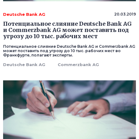
Deutsche Bank AG
20.03.2019
Потенциальное слияние Deutsche Bank AG
и Commerzbank AG может поставить под
угрозу до 10 тыс. рабочих мест
Потенциальное слияние Deutsche Bank AG и Commerzbank AG
может поставить под угрозу до 10 тыс. рабочих мест во
Франкфурте, полагают эксперты.
Deutsche Bank AG
Commerzbank AG