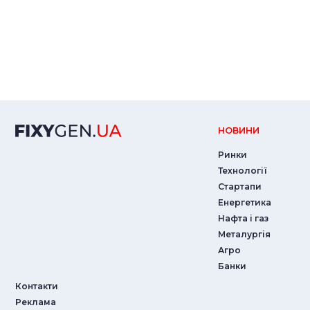
НОВИНИ
Ринки
Технології
Стартапи
Енергетика
Нафта і газ
Металургія
Агро
Банки
Контакти
Реклама