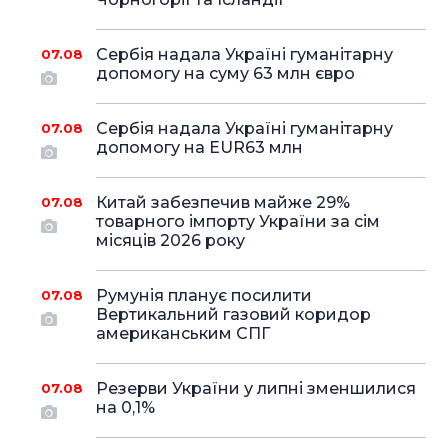
Сербія надала Україні гуманітарну
07.08
допомогу на суму 63 млн євро
Сербія надала Україні гуманітарну
07.08
допомогу на EUR63 млн
Китай забезпечив майже 29%
07.08
товарного імпорту України за сім
місяців 2026 року
Румунія планує посилити
07.08
Вертикальний газовий коридор
американським СПГ
Резерви України у липні зменшилися
07.08
на 0,1%