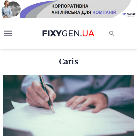
Caris