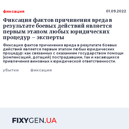
фиксация
01.09.2022
Фиксация фактов причинения вреда в
результате боевых действий является
первым этапом любых юридических
процедур – эксперты
Фиксация фактов причинения вреда в результате боевых
действий является первым этапом любых юридических
процедур: как связанных с оказанием государством помощи
(компенсаций, дотаций) пострадавшим, так и касающихся
привлечения виновных к юридической ответственности.
убытки
фиксация