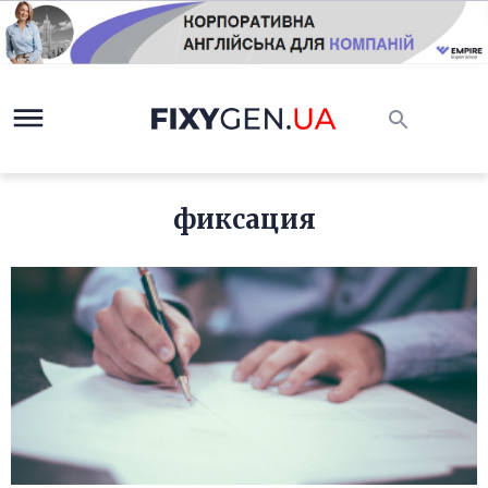
фиксация