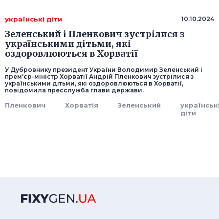
українські діти
10.10.2024
Зеленський і Пленкович зустрілися з
українськими дітьми, які
оздоровлюються в Хорватії
У Дубровнику президент України Володимир Зеленський і
прем'єр-міністр Хорватії Андрій Пленкович зустрілися з
українськими дітьми, які оздоровлюються в Хорватії,
повідомила пресслужба глави держави.
Пленкович
Хорватія
Зеленський
українськ
діти