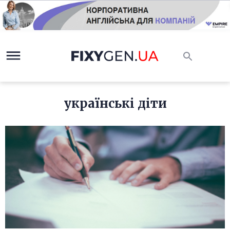
українські діти