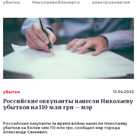
убытки
Николаевоблэнерго
электроэнергия
убытки
12.04.2022
Российские оккупанты нанесли Николаеву
убытков на 110 млн грн – мэр
Российские оккупанты за время войны нанесли Николаеву
убытков на более чем 110 млн грн, сообщил мэр города
Александр Сенкевич.