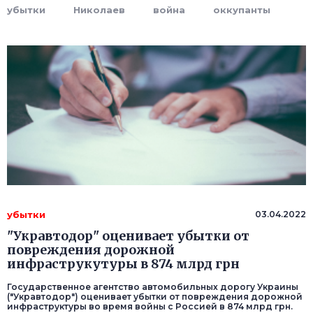
убытки
Николаев
война
оккупанты
убытки
03.04.2022
"Укравтодор" оценивает убытки от
повреждения дорожной
инфраструкутуры в 874 млрд грн
Государственное агентство автомобильных дорогу Украины
("Укравтодор") оценивает убытки от повреждения дорожной
инфраструктуры во время войны с Россией в 874 млрд грн.