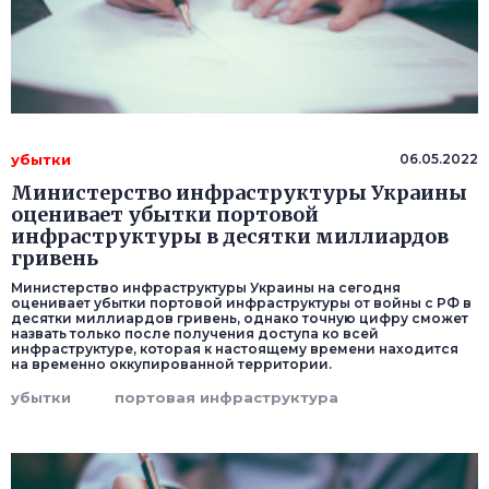
убытки
06.05.2022
Министерство инфраструктуры Украины
оценивает убытки портовой
инфраструктуры в десятки миллиардов
гривень
Министерство инфраструктуры Украины на сегодня
оценивает убытки портовой инфраструктуры от войны с РФ в
десятки миллиардов гривень, однако точную цифру сможет
назвать только после получения доступа ко всей
инфраструктуре, которая к настоящему времени находится
на временно оккупированной территории.
убытки
портовая инфраструктура