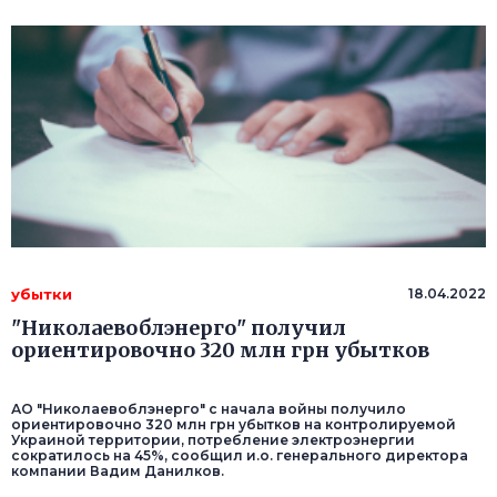
убытки
18.04.2022
"Николаевоблэнерго" получил
ориентировочно 320 млн грн убытков
АО "Николаевоблэнерго" с начала войны получило
ориентировочно 320 млн грн убытков на контролируемой
Украиной территории, потребление электроэнергии
сократилось на 45%, сообщил и.о. генерального директора
компании Вадим Данилков.