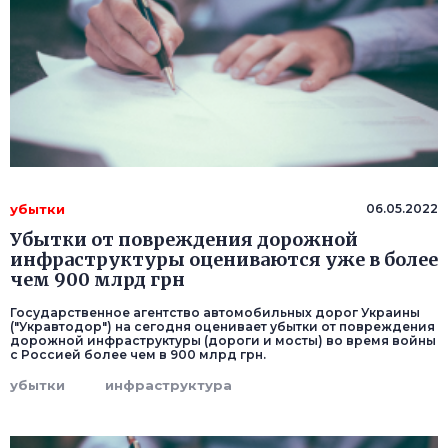
убытки
06.05.2022
Убытки от повреждения дорожной
инфраструктуры оцениваются уже в более
чем 900 млрд грн
Государственное агентство автомобильных дорог Украины
("Укравтодор") на сегодня оценивает убытки от повреждения
дорожной инфраструктуры (дороги и мосты) во время войны
с Россией более чем в 900 млрд грн.
убытки
инфраструктура