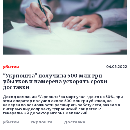
убытки
04.05.2022
"Укрпошта" получила 500 млн грн
убытков и намерена ускорять сроки
доставки
Доход компании "Укрпошта" за март упал где-то на 50%, при
этом оператор получил около 500 млн грн убытков, но
намерен по возможности расширять работу сети, заявил в
интервью видеопроекту "Украинский свидетель"
генеральный директор Игорь Смелянский.
убытки
Укрпошта
доставка