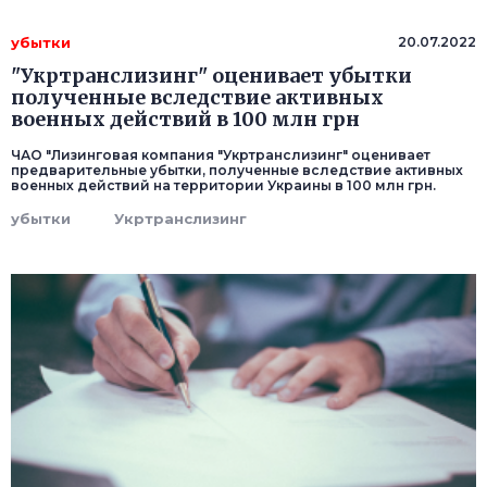
убытки
20.07.2022
"Укртранслизинг" оценивает убытки
полученные вследствие активных
военных действий в 100 млн грн
ЧАО "Лизинговая компания "Укртранслизинг" оценивает
предварительные убытки, полученные вследствие активных
военных действий на территории Украины в 100 млн грн.
убытки
Укртранслизинг